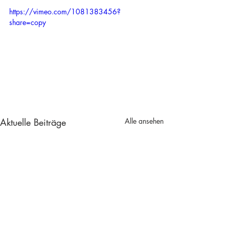
https://vimeo.com/1081383456?
share=copy
Aktuelle Beiträge
Alle ansehen