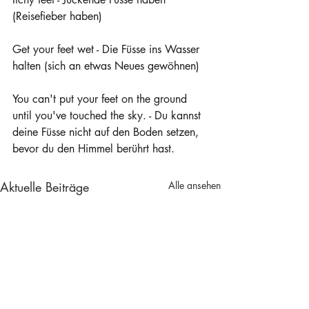
(Reisefieber haben)
Get your feet wet - Die Füsse ins Wasser 
halten (sich an etwas Neues gewöhnen)
You can't put your feet on the ground 
until you've touched the sky. - Du kannst 
deine Füsse nicht auf den Boden setzen, 
bevor du den Himmel berührt hast.
Aktuelle Beiträge
Alle ansehen