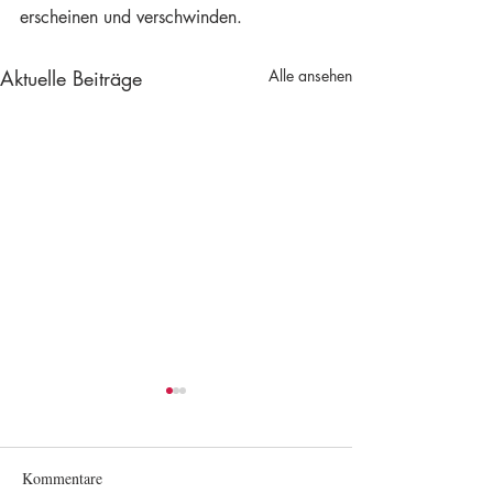
erscheinen und verschwinden.
Aktuelle Beiträge
Alle ansehen
Kommentare