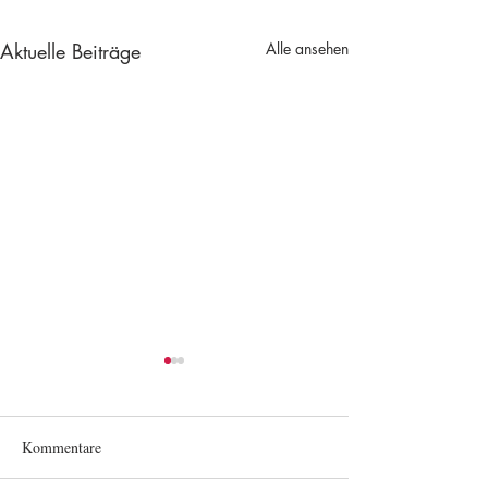
Aktuelle Beiträge
Alle ansehen
Kommentare