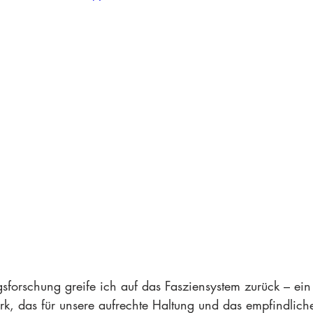
forschung greife ich auf das Fasziensystem zurück – ein
, das für unsere aufrechte Haltung und das empfindlich