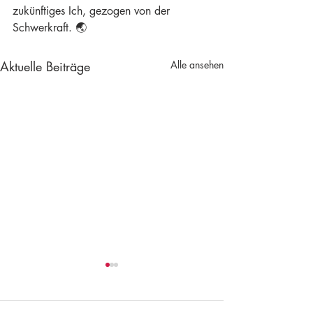
zukünftiges Ich, gezogen von der 
Schwerkraft. 🌏
Aktuelle Beiträge
Alle ansehen