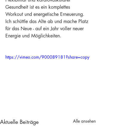
Gesundheit ist es ein komplettes 
Workout und energetische Erneuerung. 
Ich schüttle das Alte ab und mache Platz 
für das Neue - auf ein Jahr voller neuer 
Energie und Möglichkeiten.
https://vimeo.com/900089181?share=copy
Aktuelle Beiträge
Alle ansehen