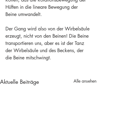
Hüften in die lineare Bewegung der 
Beine umwandelt.
Der Gang wird also von der Wirbelsäule 
erzeugt, nicht von den Beinen! Die Beine 
transportieren uns, aber es ist der Tanz 
der Wirbelsäule und des Beckens, der 
die Beine mitschwingt.
Aktuelle Beiträge
Alle ansehen