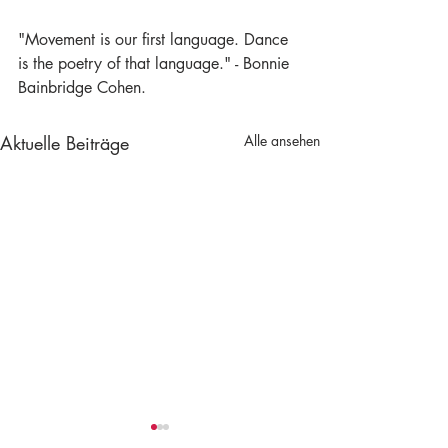
"Movement is our first language. Dance 
is the poetry of that language." - Bonnie 
Bainbridge Cohen.
Aktuelle Beiträge
Alle ansehen