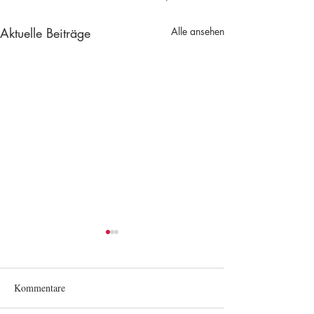
Aktuelle Beiträge
Alle ansehen
Kommentare