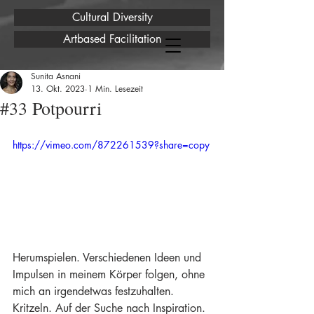
Cultural Diversity
Artbased Facilitation
Sunita Asnani
13. Okt. 2023
1 Min. Lesezeit
#33 Potpourri
https://vimeo.com/872261539?share=copy
Herumspielen. Verschiedenen Ideen und 
Impulsen in meinem Körper folgen, ohne 
mich an irgendetwas festzuhalten. 
Kritzeln. Auf der Suche nach Inspiration.